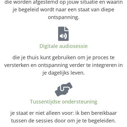
die worden afgestemd op jouw situatie en waarin
je begeleid wordt naar een staat van diepe
ontspanning.
Digitale audiosessie
die je thuis kunt gebruiken om je proces te
versterken en ontspanning verder te integreren in
je dagelijks leven.
Tussentijdse ondersteuning
je staat er niet alleen voor: ik ben bereikbaar
tussen de sessies door om je te begeleiden.