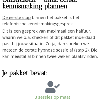
kennismaking plannen
De eerste stap
binnen het pakket is het
telefonische kennismakingsgesprek.
Dit is een gesprek van maximaal een halfuur,
waarin we o.a. checken of dit pakket inderdaad
past bij jouw situatie. Zo ja, dan spreken we
meteen de eerste hypnose sessie af (stap 2). Die
kan meestal al binnen twee weken plaatsvinden.
Je pakket bevat:
3 sessies op maat