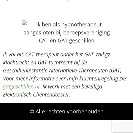
Ik val als CAT-therapeut onder het GAT-Wkkgz
klachtrecht en GAT-tuchtrecht bij de
Geschilleninstantie Alternatieve Therapeuten (GAT).
Voor meer informatie over mijn klachtenregeling zie:
gatgeschillen.nl
.
Ik werk met een beveiligd
Elektronisch Cliëntendossier.
© Alle rechten voorbehouden