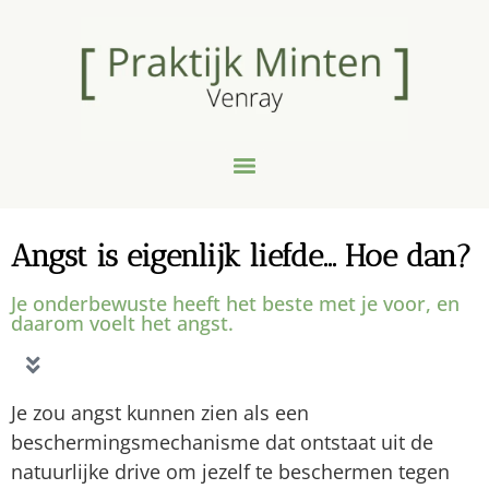
Angst is eigenlijk liefde... Hoe dan?
Je onderbewuste heeft het beste met je voor, en
daarom voelt het angst.
Je zou angst kunnen zien als een
beschermingsmechanisme dat ontstaat uit de
natuurlijke drive om jezelf te beschermen tegen