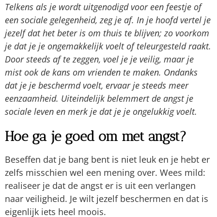
Telkens als je wordt uitgenodigd voor een feestje of
een sociale gelegenheid, zeg je af. In je hoofd vertel je
jezelf dat het beter is om thuis te blijven; zo voorkom
je dat je je ongemakkelijk voelt of teleurgesteld raakt.
Door steeds af te zeggen, voel je je veilig, maar je
mist ook de kans om vrienden te maken. Ondanks
dat je je beschermd voelt, ervaar je steeds meer
eenzaamheid. Uiteindelijk belemmert de angst je
sociale leven en merk je dat je je ongelukkig voelt.
Hoe ga je goed om met angst?
Beseffen dat je bang bent is niet leuk en je hebt er
zelfs misschien wel een mening over. Wees mild:
realiseer je dat de angst er is uit een verlangen
naar veiligheid. Je wilt jezelf beschermen en dat is
eigenlijk iets heel moois.