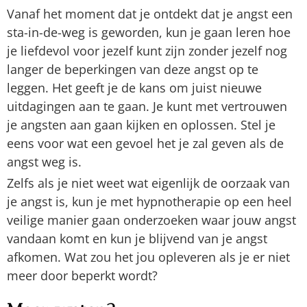
Vanaf het moment dat je ontdekt dat je angst een
sta-in-de-weg is geworden, kun je gaan leren hoe
je liefdevol voor jezelf kunt zijn zonder jezelf nog
langer de beperkingen van deze angst op te
leggen. Het geeft je de kans om juist nieuwe
uitdagingen aan te gaan. Je kunt met vertrouwen
je angsten aan gaan kijken en oplossen. Stel je
eens voor wat een gevoel het je zal geven als de
angst weg is.
Zelfs als je niet weet wat eigenlijk de oorzaak van
je angst is, kun je met hypnotherapie op een heel
veilige manier gaan onderzoeken waar jouw angst
vandaan komt en kun je blijvend van je angst
afkomen. Wat zou het jou opleveren als je er niet
meer door beperkt wordt?