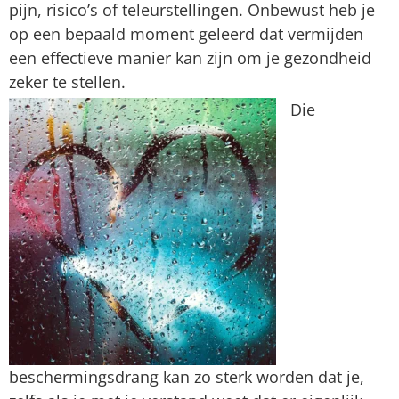
pijn, risico’s of teleurstellingen. Onbewust heb je
op een bepaald moment geleerd dat vermijden
een effectieve manier kan zijn om je gezondheid
zeker te stellen.
Die
beschermingsdrang kan zo sterk worden dat je,