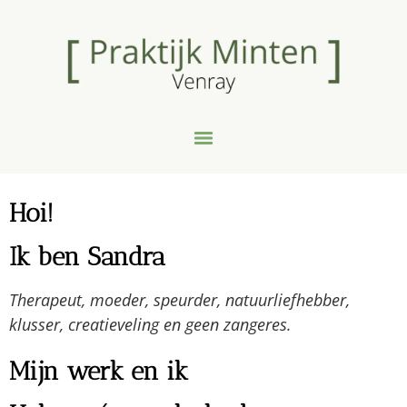
Hoi!
Ik ben Sandra
Therapeut, moeder, speurder, natuurliefhebber,
klusser, creatieveling en geen zangeres.
Mijn werk en ik