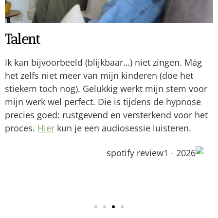
Talent
Ik kan bijvoorbeeld (blijkbaar…) niet zingen. Mág
het zelfs niet meer van mijn kinderen (doe het
stiekem toch nog). Gelukkig werkt mijn stem voor
mijn werk wel perfect. Die is tijdens de hypnose
precies goed: rustgevend en versterkend voor het
proces.
Hier
kun je een audiosessie luisteren.