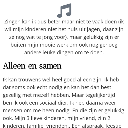
Zingen kan ik dus beter maar niet te vaak doen (ik
wil mijn kinderen niet het huis uit jagen, daar zijn
ze nog wat te jong voor), maar gelukkig zijn er
buiten mijn mooie werk om ook nog genoeg
andere leuke dingen om te doen.
Alleen en samen
Ik kan trouwens wel heel goed alleen zijn. Ik heb
dat soms ook echt nodig en kan het dan best
gezellig met mezelf hebben. Maar tegelijkertijd
ben ik ook een sociaal dier. Ik heb daarna weer
mensen om me heen nodig. En die zijn er gelukkig
ook. Mijn 3 lieve kinderen, mijn vriend, zijn 2
kinderen, familie, vrienden.. Een afspraak, feestje