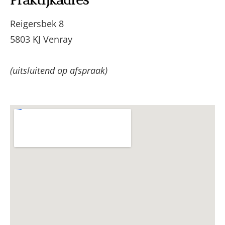
© Alle rechten voorbehouden