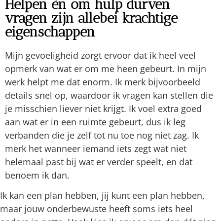
Helpen én om hulp durven
vragen zijn allebei krachtige
eigenschappen
Mijn gevoeligheid zorgt ervoor dat ik heel veel
opmerk van wat er om me heen gebeurt. In mijn
werk helpt me dat enorm. Ik merk bijvoorbeeld
details snel op, waardoor ik vragen kan stellen die
je misschien liever niet krijgt. Ik voel extra goed
aan wat er in een ruimte gebeurt, dus ik leg
verbanden die je zelf tot nu toe nog niet zag. Ik
merk het wanneer iemand iets zegt wat niet
helemaal past bij wat er verder speelt, en dat
benoem ik dan.
Ik kan een plan hebben, jij kunt een plan hebben,
maar jouw onderbewuste heeft soms iets heel