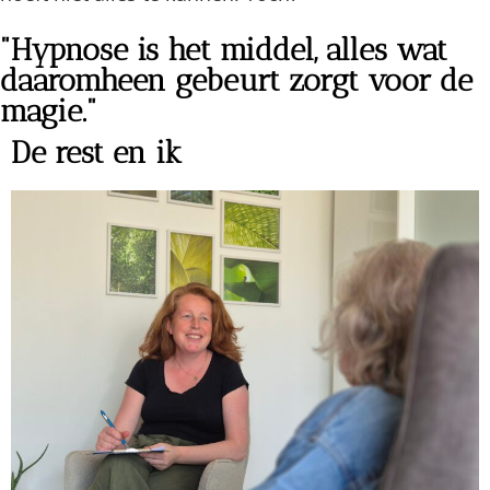
"Hypnose is het middel, alles wat
daaromheen gebeurt zorgt voor de
magie."
De rest en ik